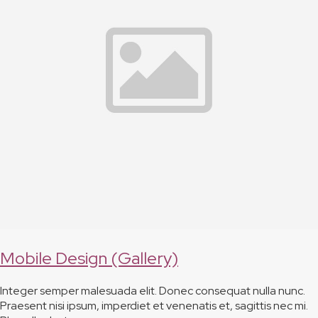
Mobile Design (Gallery)
Integer semper malesuada elit. Donec consequat nulla nunc.
Praesent nisi ipsum, imperdiet et venenatis et, sagittis nec mi.