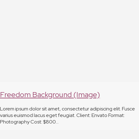
Freedom Background (Image)
Lorem ipsum dolor sit amet, consectetur adipiscing elit. Fusce
varius euismod lacus eget feugiat. Client: Envato Format:
Photography Cost: $800…