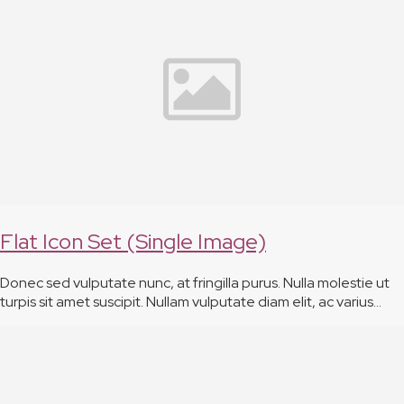
Flat Icon Set (Single Image)
Donec sed vulputate nunc, at fringilla purus. Nulla molestie ut
turpis sit amet suscipit. Nullam vulputate diam elit, ac varius…