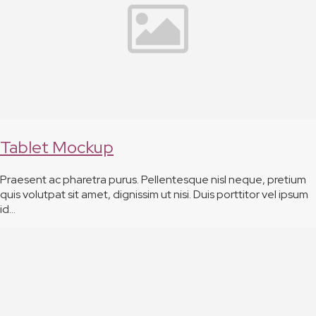
Tablet Mockup
Praesent ac pharetra purus. Pellentesque nisl neque, pretium
quis volutpat sit amet, dignissim ut nisi. Duis porttitor vel ipsum
id…